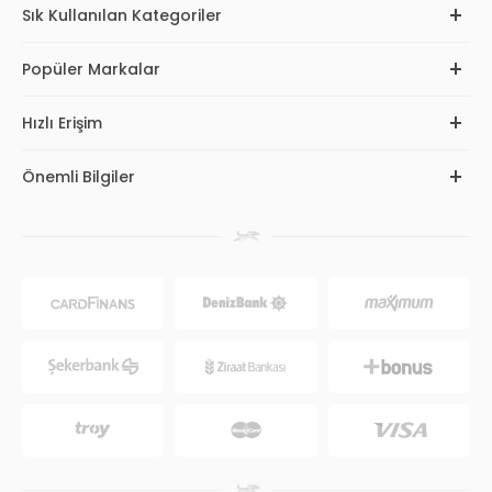
Sık Kullanılan Kategoriler
Popüler Markalar
Hızlı Erişim
Önemli Bilgiler