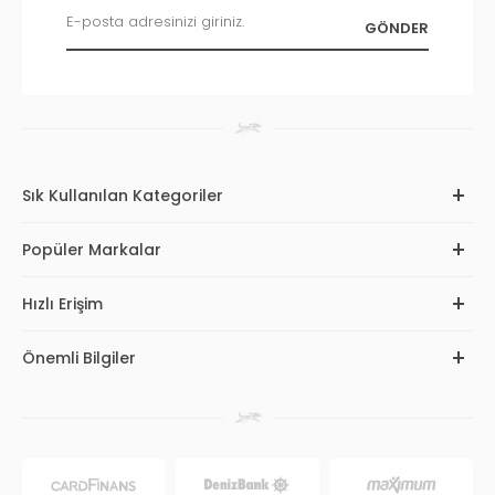
Sık Kullanılan Kategoriler
Popüler Markalar
Hızlı Erişim
Önemli Bilgiler