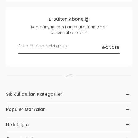
E-Bülten Aboneliği
Kampanyalardan haberdar olmak için e-
bültene abone olun.
Sık Kullanılan Kategoriler
Popüler Markalar
Hızlı Erişim