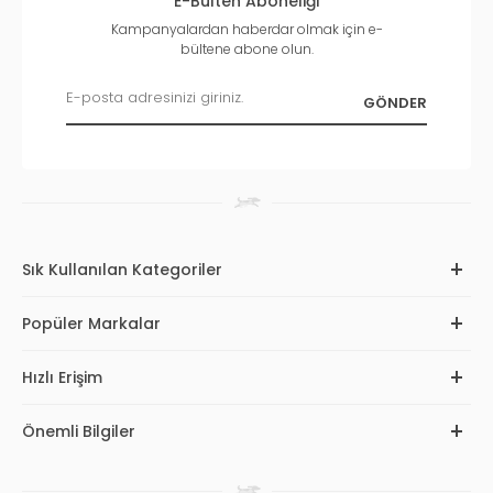
E-Bülten Aboneliği
Kampanyalardan haberdar olmak için e-
bültene abone olun.
Sık Kullanılan Kategoriler
Popüler Markalar
Hızlı Erişim
Önemli Bilgiler