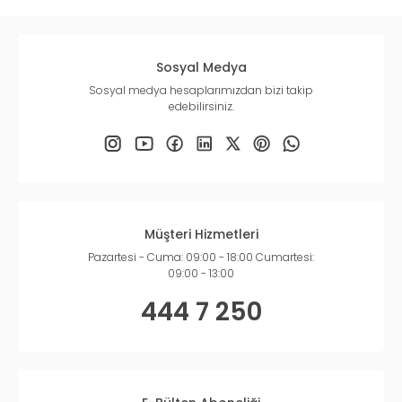
Sosyal Medya
Sosyal medya hesaplarımızdan bizi takip
edebilirsiniz.
Müşteri Hizmetleri
Pazartesi - Cuma: 09:00 - 18:00 Cumartesi:
09:00 - 13:00
444 7 250