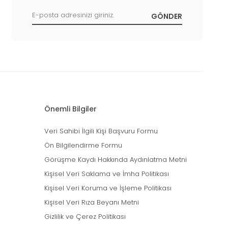
Önemli Bilgiler
Veri Sahibi İlgili Kişi Başvuru Formu
Ön Bilgilendirme Formu
Görüşme Kaydı Hakkında Aydınlatma Metni
Kişisel Veri Saklama ve İmha Politikası
Kişisel Veri Koruma ve İşleme Politikası
Kişisel Veri Rıza Beyanı Metni
Gizlilik ve Çerez Politikası