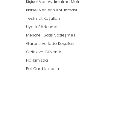
Kişisel Veri Aydınlatma Metni
Kişisel Verilerin Korunması
Teslimat Koşulları
Üyelik Sözleşmesi
Mesafeli Satış Sözleşmesi
Garanti ve İade Koşulları
Gizlilik ve Güvenlik
Hakkımızda
Pet Card Kullanımı