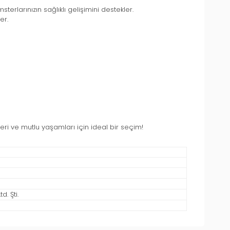
terlarınızın sağlıklı gelişimini destekler.
er.
eri ve mutlu yaşamları için ideal bir seçim!
. Şti.