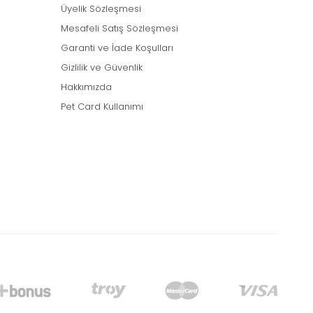
Üyelik Sözleşmesi
Mesafeli Satış Sözleşmesi
Garanti ve İade Koşulları
Gizlilik ve Güvenlik
Hakkımızda
Pet Card Kullanımı