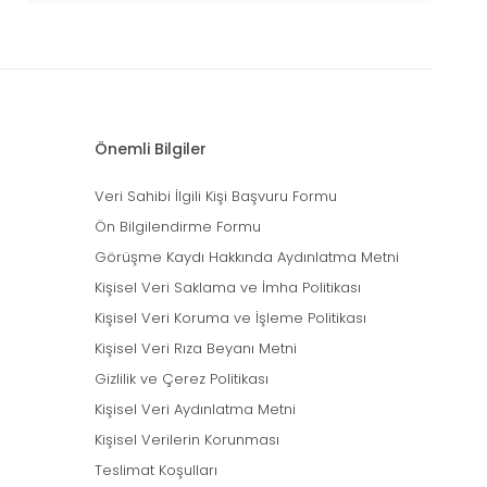
Önemli Bilgiler
Veri Sahibi İlgili Kişi Başvuru Formu
Ön Bilgilendirme Formu
Görüşme Kaydı Hakkında Aydınlatma Metni
Kişisel Veri Saklama ve İmha Politikası
Kişisel Veri Koruma ve İşleme Politikası
Kişisel Veri Rıza Beyanı Metni
Gizlilik ve Çerez Politikası
Kişisel Veri Aydınlatma Metni
Kişisel Verilerin Korunması
Teslimat Koşulları