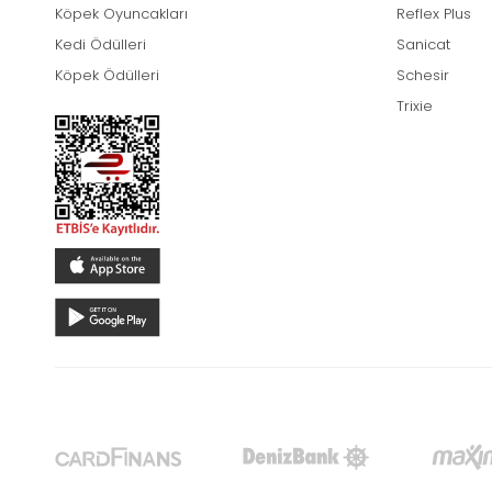
Köpek Oyuncakları
Reflex Plus
Kedi Ödülleri
Sanicat
Köpek Ödülleri
Schesir
Trixie