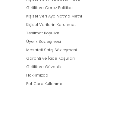
Gizlilik ve Çerez Politikası
Kişisel Veri Aydınlatma Metni
Kişisel Verilerin Korunması
Teslimat Koşulları
Üyelik Sözleşmesi
Mesafeli Satış Sözleşmesi
Garanti ve İade Koşulları
Gizlilik ve Güvenlik
Hakkımızda
Pet Card Kullanımı