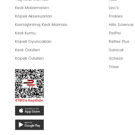
Kedi Malzemeleri
Leo's
Köpek Aksesuarları
Friskies
Kısırlaştırılmış Kedi Maması
Hills Science
Kedi Kumu
PisiPisi
Köpek Oyuncakları
Reflex Plus
Kedi Ödülleri
Sanicat
Köpek Ödülleri
Schesir
Trixie