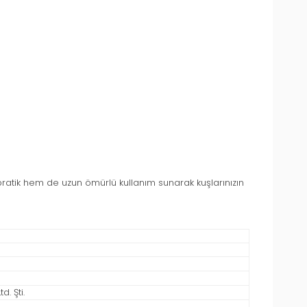
pratik hem de uzun ömürlü kullanım sunarak kuşlarınızın
. Şti.