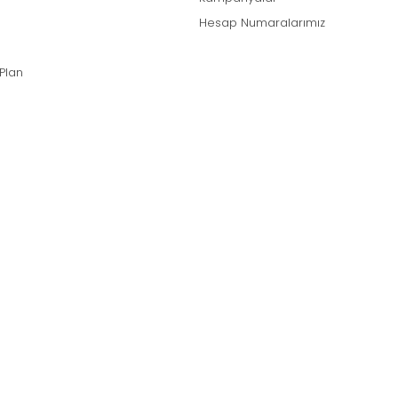
Hesap Numaralarımız
 Plan