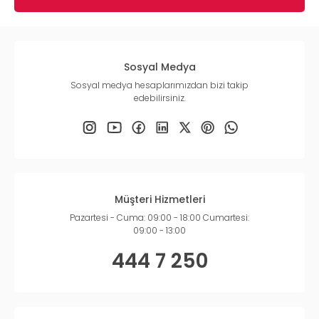
Sosyal Medya
Sosyal medya hesaplarımızdan bizi takip
edebilirsiniz.
Müşteri Hizmetleri
Pazartesi - Cuma: 09:00 - 18:00 Cumartesi:
09:00 - 13:00
444 7 250