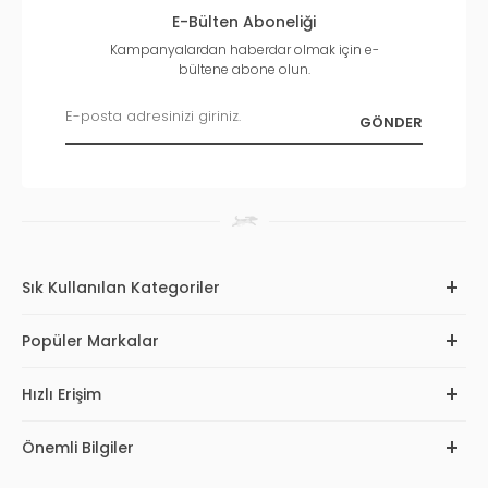
E-Bülten Aboneliği
Kampanyalardan haberdar olmak için e-
bültene abone olun.
Sık Kullanılan Kategoriler
Popüler Markalar
Hızlı Erişim
Önemli Bilgiler