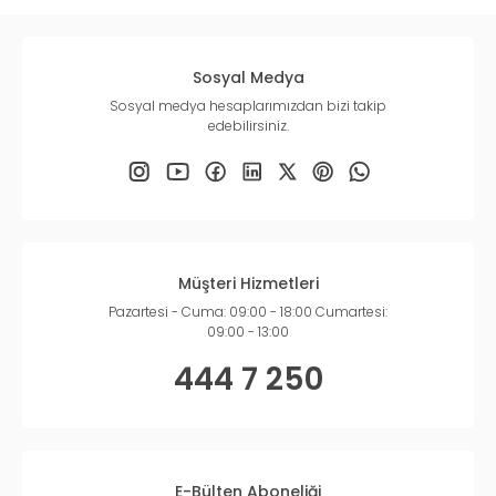
Sosyal Medya
Sosyal medya hesaplarımızdan bizi takip
edebilirsiniz.
Müşteri Hizmetleri
Pazartesi - Cuma: 09:00 - 18:00 Cumartesi:
09:00 - 13:00
444 7 250
E-Bülten Aboneliği