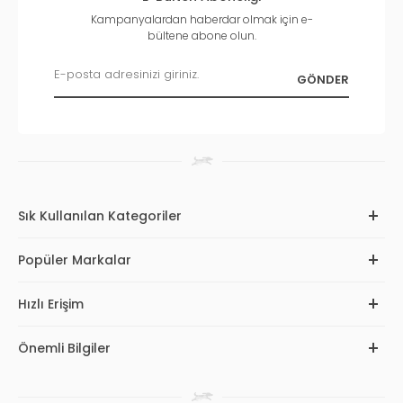
Kampanyalardan haberdar olmak için e-
bültene abone olun.
Sık Kullanılan Kategoriler
Popüler Markalar
Hızlı Erişim
Önemli Bilgiler