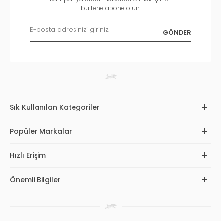
bültene abone olun.
Sık Kullanılan Kategoriler
Popüler Markalar
Hızlı Erişim
Önemli Bilgiler