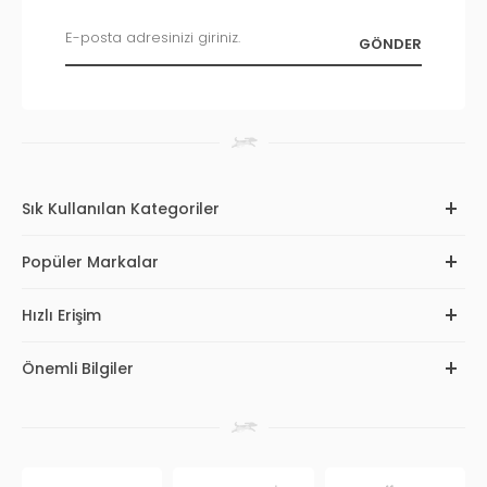
Sık Kullanılan Kategoriler
Popüler Markalar
Hızlı Erişim
Önemli Bilgiler