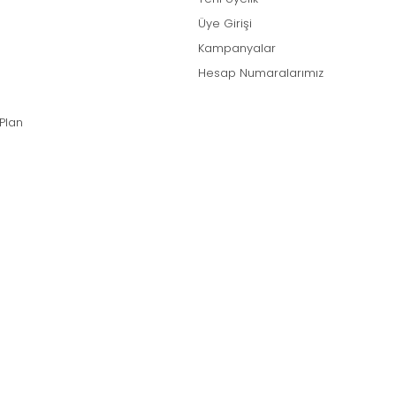
Üye Girişi
Kampanyalar
Hesap Numaralarımız
 Plan