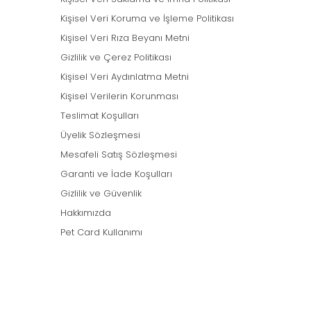
Kişisel Veri Koruma ve İşleme Politikası
Kişisel Veri Rıza Beyanı Metni
Gizlilik ve Çerez Politikası
Kişisel Veri Aydınlatma Metni
Kişisel Verilerin Korunması
Teslimat Koşulları
Üyelik Sözleşmesi
Mesafeli Satış Sözleşmesi
Garanti ve İade Koşulları
Gizlilik ve Güvenlik
Hakkımızda
Pet Card Kullanımı