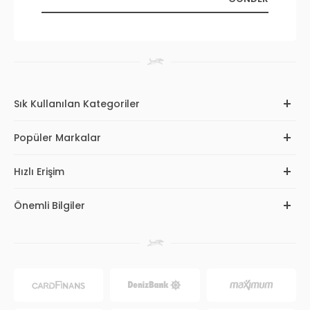
Sık Kullanılan Kategoriler
Popüler Markalar
Hızlı Erişim
Önemli Bilgiler