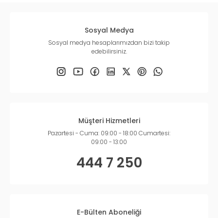
Sosyal Medya
Sosyal medya hesaplarımızdan bizi takip
edebilirsiniz.
Müşteri Hizmetleri
Pazartesi - Cuma: 09:00 - 18:00 Cumartesi:
09:00 - 13:00
444 7 250
E-Bülten Aboneliği