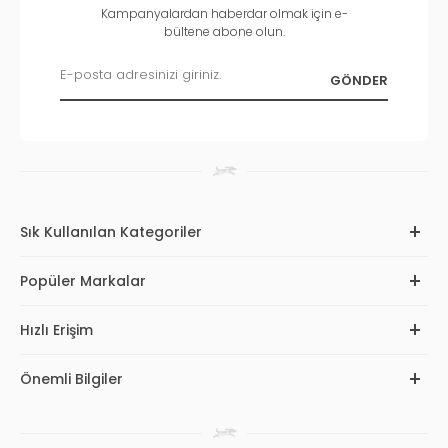
Kampanyalardan haberdar olmak için e-
bültene abone olun.
Sık Kullanılan Kategoriler
Popüler Markalar
Hızlı Erişim
Önemli Bilgiler