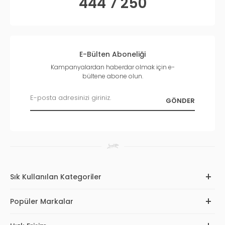
444 7 250
E-Bülten Aboneliği
Kampanyalardan haberdar olmak için e-
bültene abone olun.
Sık Kullanılan Kategoriler
Popüler Markalar