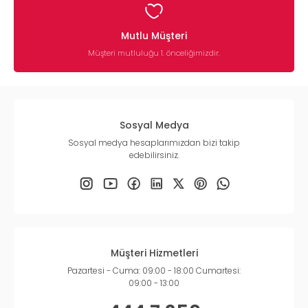
Mutlu Müşteri
Müşteri mutluluğu 1. önceliğimizdir.
Sosyal Medya
Sosyal medya hesaplarımızdan bizi takip
edebilirsiniz.
Müşteri Hizmetleri
Pazartesi - Cuma: 09:00 - 18:00 Cumartesi:
09:00 - 13:00