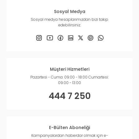
Sosyal Medya
Sosyal medya hesaplarımızdan bizi takip
edebilirsiniz.
Müşteri Hizmetleri
Pazartesi - Cuma: 09:00 - 18:00 Cumartesi:
09:00 - 13:00
444 7 250
E-Bülten Aboneliği
Kampanyalardan haberdar olmak için e-