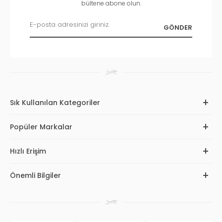
bültene abone olun.
Sık Kullanılan Kategoriler
Popüler Markalar
Hızlı Erişim
Önemli Bilgiler