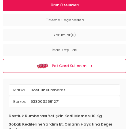
Ürün Özellikleri
Ödeme Seçenekleri
Yorumlar(0)
İade Koşulları
Pet Card Kullanımı
Marka
Dostluk Kumbarası
Barkod
5330002661271
Dostluk Kumbarası Yetişkin Kedi Maması 10 Kg
Sokak Kedilerine Yardım Et, Onların Hayatına Değer