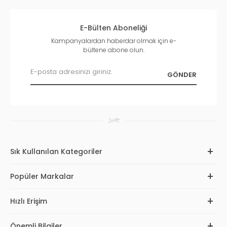
E-Bülten Aboneliği
Kampanyalardan haberdar olmak için e-
bültene abone olun.
Sık Kullanılan Kategoriler
Popüler Markalar
Hızlı Erişim
Önemli Bilgiler