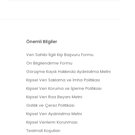
Önemli Bilgiler
Veri Sahibi İlgili Kişi Başvuru Formu
Ön Bilgilendirme Formu
Görüşme Kaydı Hakkında Aydınlatma Metni
Kişisel Veri Saklama ve İmha Politikası
Kişisel Veri Koruma ve İşleme Politikası
Kişisel Veri Rıza Beyanı Metni
Gizlilik ve Çerez Politikası
Kişisel Veri Aydınlatma Metni
Kişisel Verilerin Korunması
Teslimat Koşulları