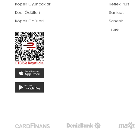
Köpek Oyuncakları
Reflex Plus
Kedi Ödülleri
Sanicat
Köpek Ödülleri
Schesir
Trixie