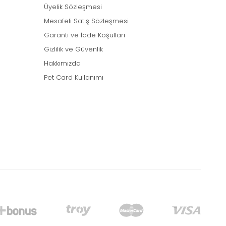
Üyelik Sözleşmesi
Mesafeli Satış Sözleşmesi
Garanti ve İade Koşulları
Gizlilik ve Güvenlik
Hakkımızda
Pet Card Kullanımı