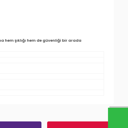
a hem şıklığı hem de güvenliği bir arada