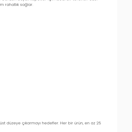
 rahatlık sağlar.
 üst düzeye çıkarmayı hedefler. Her bir ürün, en az 25