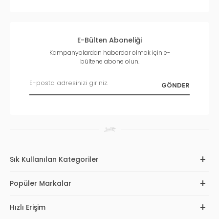
E-Bülten Aboneliği
Kampanyalardan haberdar olmak için e-
bültene abone olun.
Sık Kullanılan Kategoriler
Popüler Markalar
Hızlı Erişim