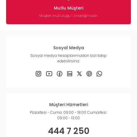
Mutlu Müşteri
Müşteri mutluluğu 1. önceliğimizdir.
Sosyal Medya
Sosyal medya hesaplarımızdan bizi takip
edebilirsiniz.
Müşteri Hizmetleri
Pazartesi - Cuma: 09:00 - 18:00 Cumartesi:
09:00 - 13:00
444 7 250