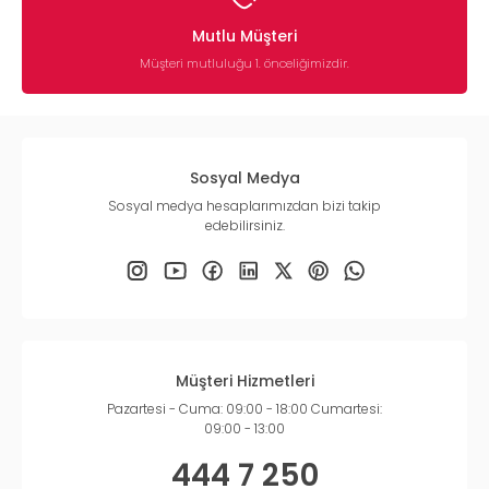
Mutlu Müşteri
Müşteri mutluluğu 1. önceliğimizdir.
Sosyal Medya
Sosyal medya hesaplarımızdan bizi takip
edebilirsiniz.
Müşteri Hizmetleri
Pazartesi - Cuma: 09:00 - 18:00 Cumartesi:
09:00 - 13:00
444 7 250