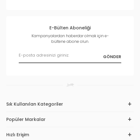
E-Bülten Aboneliği
Kampanyalardan haberdar olmak için e-
bültene abone olun.
Sık Kullanılan Kategoriler
Popüler Markalar
Hızlı Erişim