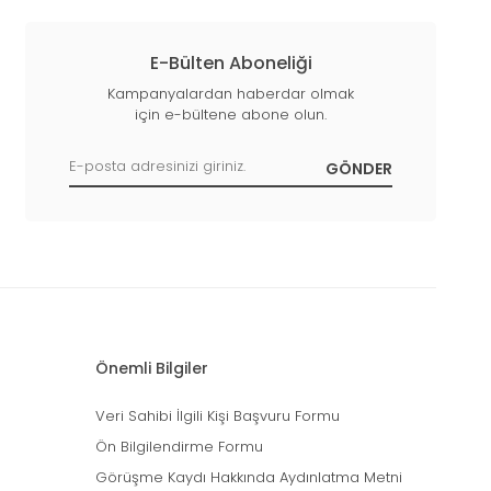
E-Bülten Aboneliği
Kampanyalardan haberdar olmak
için e-bültene abone olun.
Önemli Bilgiler
Veri Sahibi İlgili Kişi Başvuru Formu
Ön Bilgilendirme Formu
Görüşme Kaydı Hakkında Aydınlatma Metni