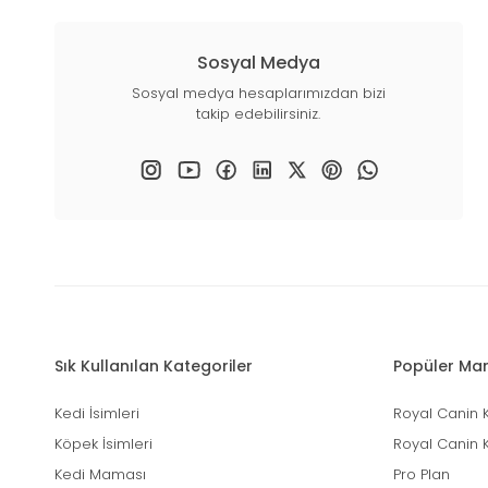
Sosyal Medya
Sosyal medya hesaplarımızdan bizi
takip edebilirsiniz.
Sık Kullanılan Kategoriler
Popüler Mar
Kedi İsimleri
Royal Canin 
Köpek İsimleri
Royal Canin 
Kedi Maması
Pro Plan