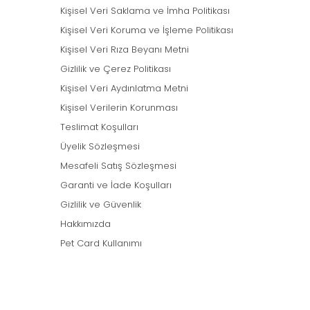
Kişisel Veri Saklama ve İmha Politikası
Kişisel Veri Koruma ve İşleme Politikası
Kişisel Veri Rıza Beyanı Metni
Gizlilik ve Çerez Politikası
Kişisel Veri Aydınlatma Metni
Kişisel Verilerin Korunması
Teslimat Koşulları
Üyelik Sözleşmesi
Mesafeli Satış Sözleşmesi
Garanti ve İade Koşulları
Gizlilik ve Güvenlik
Hakkımızda
Pet Card Kullanımı