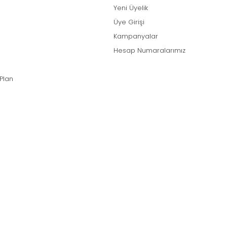
Yeni Üyelik
Üye Girişi
Kampanyalar
Hesap Numaralarımız
 Plan