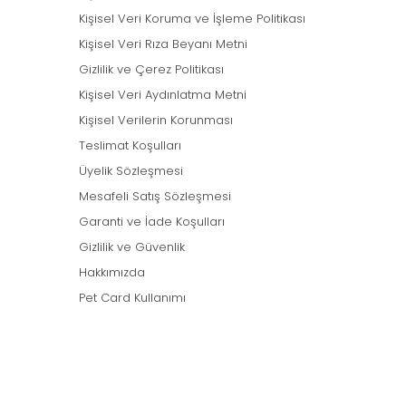
Kişisel Veri Koruma ve İşleme Politikası
Kişisel Veri Rıza Beyanı Metni
Gizlilik ve Çerez Politikası
Kişisel Veri Aydınlatma Metni
Kişisel Verilerin Korunması
Teslimat Koşulları
Üyelik Sözleşmesi
Mesafeli Satış Sözleşmesi
Garanti ve İade Koşulları
Gizlilik ve Güvenlik
Hakkımızda
Pet Card Kullanımı