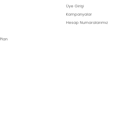
Üye Girişi
Kampanyalar
Hesap Numaralarımız
 Plan