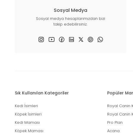
Sosyal Medya
Sosyal medya hesaplarımızdan bizi
takip edebilirsiniz.
Sık Kullanılan Kategoriler
Popüler Mar
Kedi İsimleri
Royal Canin 
Köpek İsimleri
Royal Canin 
Kedi Maması
Pro Plan
Köpek Maması
Acana