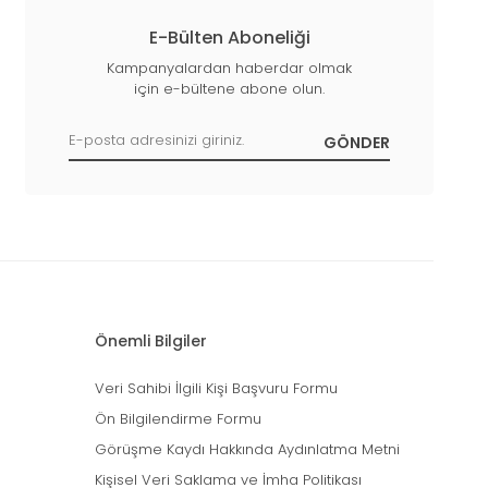
E-Bülten Aboneliği
Kampanyalardan haberdar olmak
için e-bültene abone olun.
Önemli Bilgiler
Veri Sahibi İlgili Kişi Başvuru Formu
Ön Bilgilendirme Formu
Görüşme Kaydı Hakkında Aydınlatma Metni
Kişisel Veri Saklama ve İmha Politikası