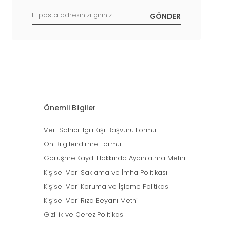
Önemli Bilgiler
Veri Sahibi İlgili Kişi Başvuru Formu
Ön Bilgilendirme Formu
Görüşme Kaydı Hakkında Aydınlatma Metni
Kişisel Veri Saklama ve İmha Politikası
Kişisel Veri Koruma ve İşleme Politikası
Kişisel Veri Rıza Beyanı Metni
Gizlilik ve Çerez Politikası