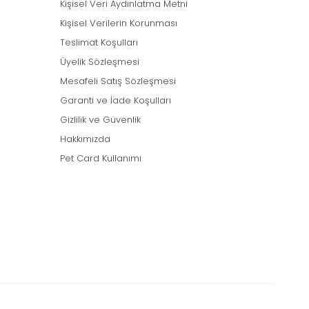
Kişisel Veri Aydınlatma Metni
Kişisel Verilerin Korunması
Teslimat Koşulları
Üyelik Sözleşmesi
Mesafeli Satış Sözleşmesi
Garanti ve İade Koşulları
Gizlilik ve Güvenlik
Hakkımızda
Pet Card Kullanımı