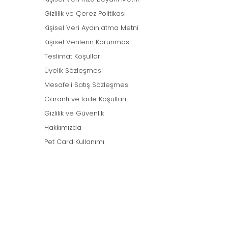
Gizlilik ve Çerez Politikası
Kişisel Veri Aydınlatma Metni
Kişisel Verilerin Korunması
Teslimat Koşulları
Üyelik Sözleşmesi
Mesafeli Satış Sözleşmesi
Garanti ve İade Koşulları
Gizlilik ve Güvenlik
Hakkımızda
Pet Card Kullanımı