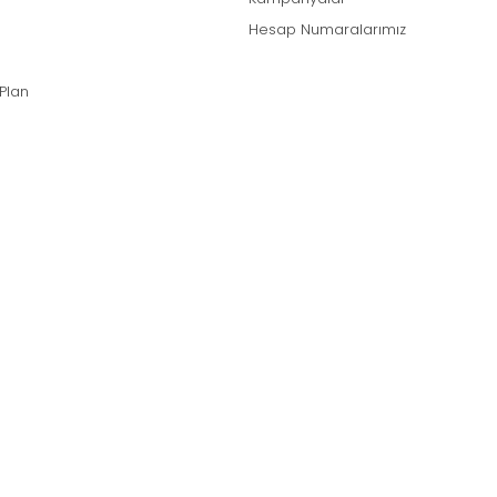
Hesap Numaralarımız
 Plan