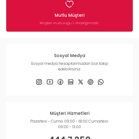
Mutlu Müşteri
Müşteri mutluluğu 1. önceliğimizdir.
Sosyal Medya
Sosyal medya hesaplarımızdan bizi takip
edebilirsiniz.
Müşteri Hizmetleri
Pazartesi - Cuma: 09:00 - 18:00 Cumartesi:
09:00 - 13:00