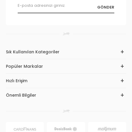
Sık Kullanılan Kategoriler
Popüler Markalar
Hızlı Erişim
Önemli Bilgiler