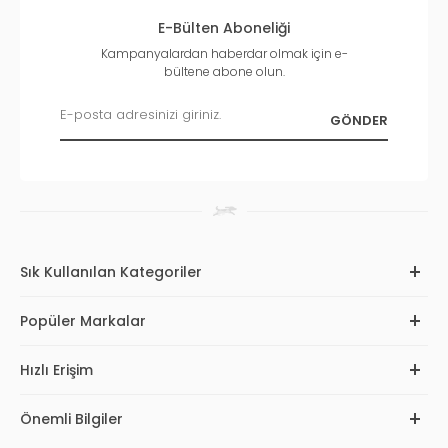
E-Bülten Aboneliği
Kampanyalardan haberdar olmak için e-
bültene abone olun.
Sık Kullanılan Kategoriler
Popüler Markalar
Hızlı Erişim
Önemli Bilgiler