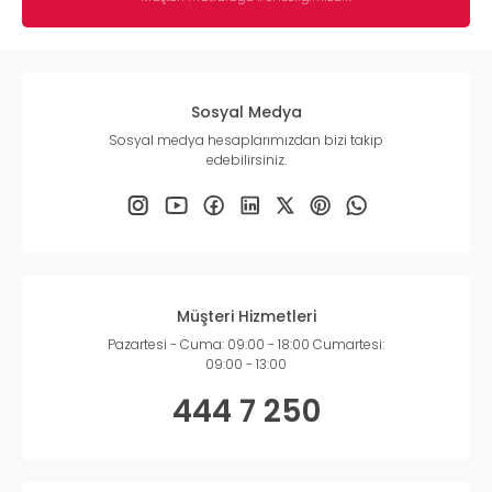
Sosyal Medya
Sosyal medya hesaplarımızdan bizi takip
edebilirsiniz.
Müşteri Hizmetleri
Pazartesi - Cuma: 09:00 - 18:00 Cumartesi:
09:00 - 13:00
444 7 250