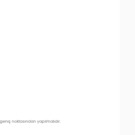
niş noktasından yapılmalıdır.