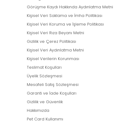
Görüşme Kaydı Hakkında Aydınlatma Metni
Kişisel Veri Saklama ve İmha Politikası
Kişisel Veri Koruma ve İşleme Politikası
Kişisel Veri Rıza Beyanı Metni
Gizlilik ve Çerez Politikası
Kişisel Veri Aydınlatma Metni
Kişisel Verilerin Korunması
Teslimat Koşulları
Üyelik Sözleşmesi
Mesafeli Satış Sözleşmesi
Garanti ve İade Koşulları
Gizlilik ve Güvenlik
Hakkımızda
Pet Card Kullanımı