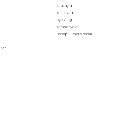
Anasayfa
Yeni Üyelik
Üye Girişi
Kampanyalar
Hesap Numaralarımız
 Plan