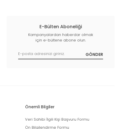
E-Bülten Aboneliği
Kampanyalardan haberdar olmak
için e-bültene abone olun.
Önemli Bilgiler
Veri Sahibi İlgili Kişi Başvuru Formu
Ön Bilgilendirme Formu