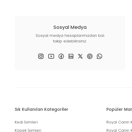
Sosyal Medya
Sosyal medya hesaplarımızdan bizi
takip edebilirsiniz.
Sık Kullanılan Kategoriler
Popüler Mar
Kedi İsimleri
Royal Canin 
Köpek İsimleri
Royal Canin 