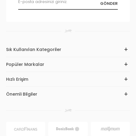
Sık Kullanılan Kategoriler
Popüler Markalar
Hızlı Erişim
Önemli Bilgiler