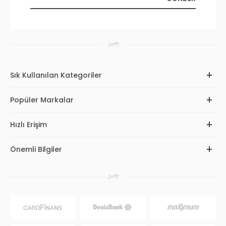
Sık Kullanılan Kategoriler
Popüler Markalar
Hızlı Erişim
Önemli Bilgiler