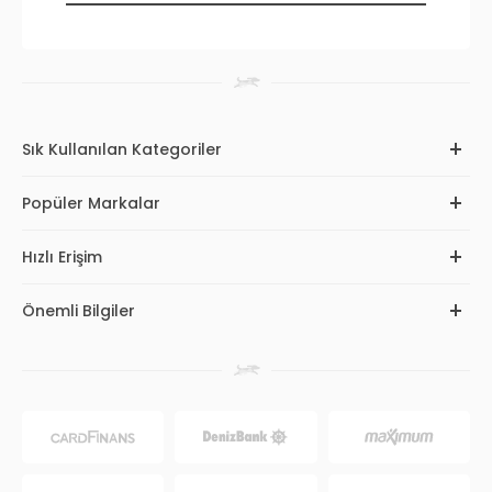
Sık Kullanılan Kategoriler
Popüler Markalar
Hızlı Erişim
Önemli Bilgiler