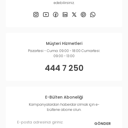
edebilirsiniz.
Müşteri Hizmetleri
Pazartesi - Cuma: 09:00 - 18:00 Cumartesi:
09:00 - 13:00
444 7 250
E-Bülten Aboneliği
Kampanyalardan haberdar olmak için e-
bültene abone olun.