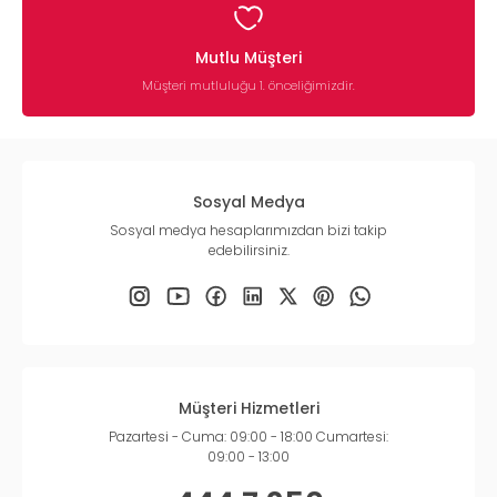
Mutlu Müşteri
Müşteri mutluluğu 1. önceliğimizdir.
Sosyal Medya
Sosyal medya hesaplarımızdan bizi takip
edebilirsiniz.
Müşteri Hizmetleri
Pazartesi - Cuma: 09:00 - 18:00 Cumartesi:
09:00 - 13:00