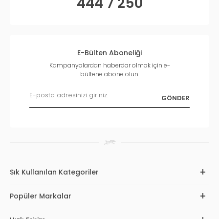
444 7 250
E-Bülten Aboneliği
Kampanyalardan haberdar olmak için e-
bültene abone olun.
Sık Kullanılan Kategoriler
Popüler Markalar