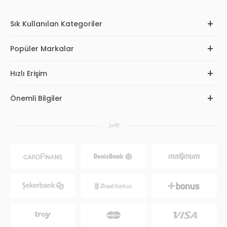
Sık Kullanılan Kategoriler
Popüler Markalar
Hızlı Erişim
Önemli Bilgiler