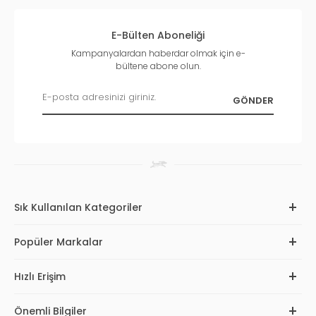
E-Bülten Aboneliği
Kampanyalardan haberdar olmak için e-
bültene abone olun.
Sık Kullanılan Kategoriler
Popüler Markalar
Hızlı Erişim
Önemli Bilgiler