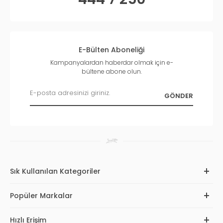
E-Bülten Aboneliği
Kampanyalardan haberdar olmak için e-
bültene abone olun.
Sık Kullanılan Kategoriler
Popüler Markalar
Hızlı Erişim