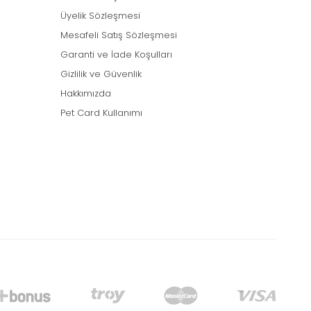
Üyelik Sözleşmesi
Mesafeli Satış Sözleşmesi
Garanti ve İade Koşulları
Gizlilik ve Güvenlik
Hakkımızda
Pet Card Kullanımı