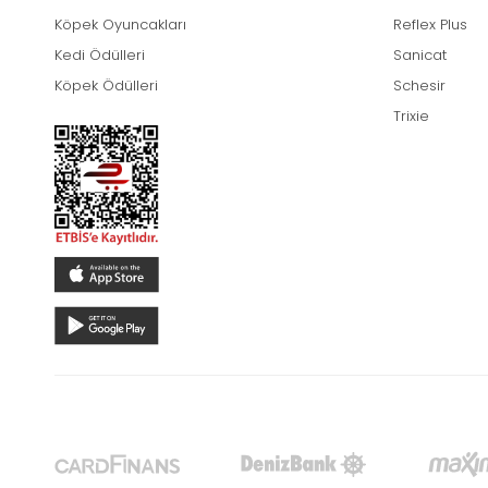
Köpek Oyuncakları
Reflex Plus
Kedi Ödülleri
Sanicat
Köpek Ödülleri
Schesir
Trixie