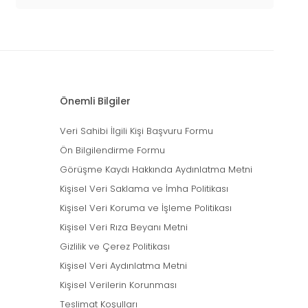
Önemli Bilgiler
Veri Sahibi İlgili Kişi Başvuru Formu
Ön Bilgilendirme Formu
Görüşme Kaydı Hakkında Aydınlatma Metni
Kişisel Veri Saklama ve İmha Politikası
Kişisel Veri Koruma ve İşleme Politikası
Kişisel Veri Rıza Beyanı Metni
Gizlilik ve Çerez Politikası
Kişisel Veri Aydınlatma Metni
Kişisel Verilerin Korunması
Teslimat Koşulları