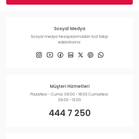
Sosyal Medya
Sosyal medya hesaplarımızdan bizi takip
edebilirsiniz.
Müşteri Hizmetleri
Pazartesi - Cuma: 09:00 - 18:00 Cumartesi:
09:00 - 13:00
444 7 250