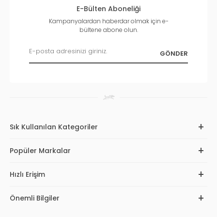
E-Bülten Aboneliği
Kampanyalardan haberdar olmak için e-
bültene abone olun.
Sık Kullanılan Kategoriler
Popüler Markalar
Hızlı Erişim
Önemli Bilgiler