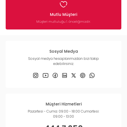
Mutlu Müşteri
Müşteri mutluluğu 1. önceliğimizdir.
Sosyal Medya
Sosyal medya hesaplarımızdan bizi takip
edebilirsiniz.
Müşteri Hizmetleri
Pazartesi - Cuma: 09:00 - 18:00 Cumartesi:
09:00 - 13:00