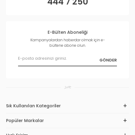
444 7 250
E-Bülten Aboneliği
Kampanyalardan haberdar olmak için e-
bültene abone olun.
Sık Kullanılan Kategoriler
Popüler Markalar