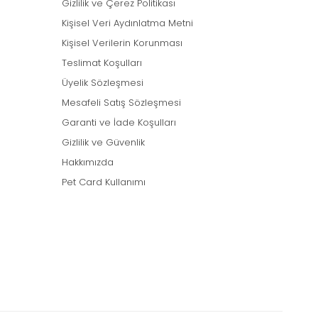
Gizlilik ve Çerez Politikası
Kişisel Veri Aydınlatma Metni
Kişisel Verilerin Korunması
Teslimat Koşulları
Üyelik Sözleşmesi
Mesafeli Satış Sözleşmesi
Garanti ve İade Koşulları
Gizlilik ve Güvenlik
Hakkımızda
Pet Card Kullanımı