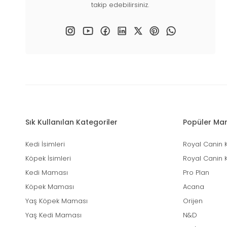
takip edebilirsiniz.
Sık Kullanılan Kategoriler
Popüler Mar
Kedi İsimleri
Royal Canin 
Köpek İsimleri
Royal Canin 
Kedi Maması
Pro Plan
Köpek Maması
Acana
Yaş Köpek Maması
Orijen
Yaş Kedi Maması
N&D