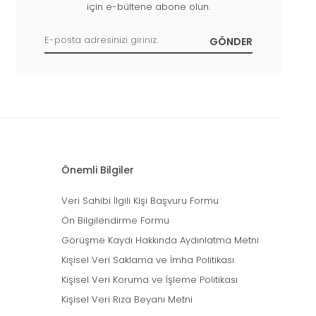
için e-bültene abone olun.
Önemli Bilgiler
Veri Sahibi İlgili Kişi Başvuru Formu
Ön Bilgilendirme Formu
Görüşme Kaydı Hakkında Aydınlatma Metni
Kişisel Veri Saklama ve İmha Politikası
Kişisel Veri Koruma ve İşleme Politikası
Kişisel Veri Rıza Beyanı Metni