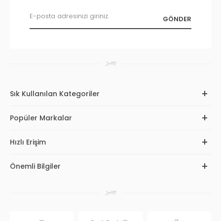
Sık Kullanılan Kategoriler
Popüler Markalar
Hızlı Erişim
Önemli Bilgiler