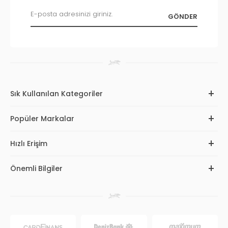
Sık Kullanılan Kategoriler
Popüler Markalar
Hızlı Erişim
Önemli Bilgiler