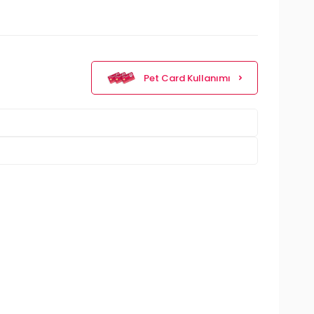
Pet Card Kullanımı