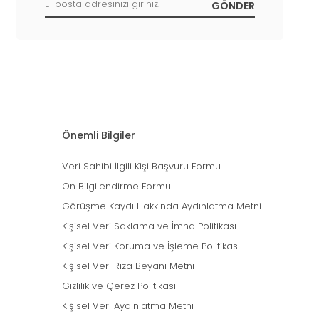
Önemli Bilgiler
Veri Sahibi İlgili Kişi Başvuru Formu
Ön Bilgilendirme Formu
Görüşme Kaydı Hakkında Aydınlatma Metni
Kişisel Veri Saklama ve İmha Politikası
Kişisel Veri Koruma ve İşleme Politikası
Kişisel Veri Rıza Beyanı Metni
Gizlilik ve Çerez Politikası
Kişisel Veri Aydınlatma Metni