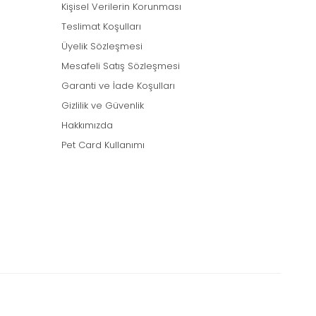
Kişisel Verilerin Korunması
Teslimat Koşulları
Üyelik Sözleşmesi
Mesafeli Satış Sözleşmesi
Garanti ve İade Koşulları
Gizlilik ve Güvenlik
Hakkımızda
Pet Card Kullanımı