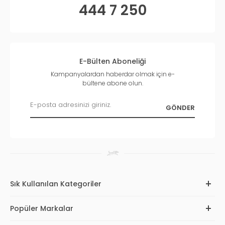
444 7 250
E-Bülten Aboneliği
Kampanyalardan haberdar olmak için e-
bültene abone olun.
Sık Kullanılan Kategoriler
Popüler Markalar