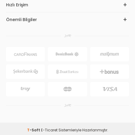
Hızlı Erişim
Önemli Bilgiler
T
-Soft
E-Ticaret
Sistemleriyle Hazırlanmıştır.