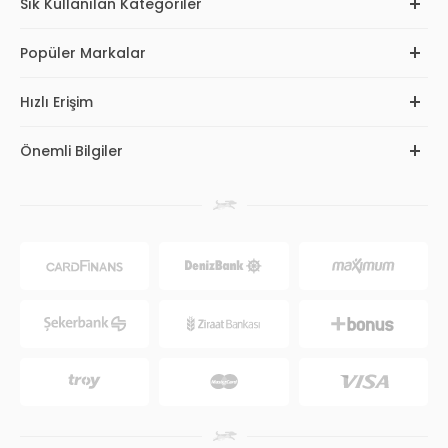
Sık Kullanılan Kategoriler
Popüler Markalar
Hızlı Erişim
Önemli Bilgiler