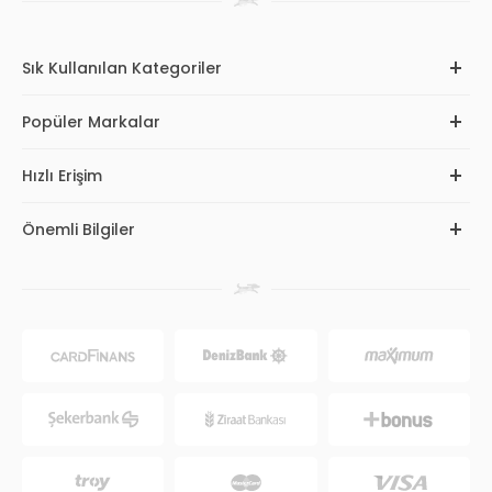
Sık Kullanılan Kategoriler
Popüler Markalar
Hızlı Erişim
Önemli Bilgiler