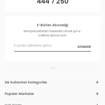
444 7 250
E-Bülten Aboneliği
Kampanyalardan haberdar olmak için e-
bültene abone olun.
Sık Kullanılan Kategoriler
Popüler Markalar