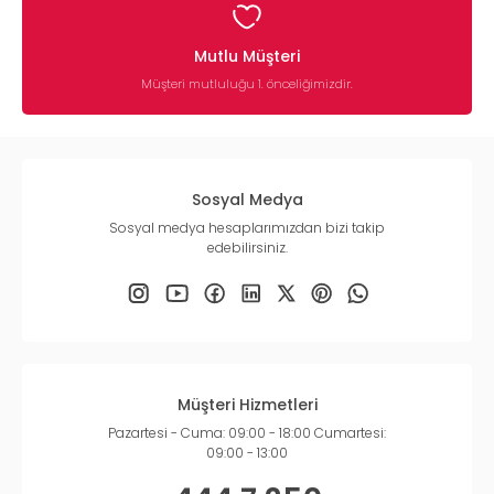
Mutlu Müşteri
Müşteri mutluluğu 1. önceliğimizdir.
Sosyal Medya
Sosyal medya hesaplarımızdan bizi takip
edebilirsiniz.
Müşteri Hizmetleri
Pazartesi - Cuma: 09:00 - 18:00 Cumartesi:
09:00 - 13:00