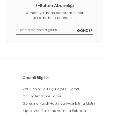
E-Bülten Aboneliği
Kampanyalardan haberdar olmak
için e-bültene abone olun.
Önemli Bilgiler
Veri Sahibi İlgili Kişi Başvuru Formu
Ön Bilgilendirme Formu
Görüşme Kaydı Hakkında Aydınlatma Metni
Kişisel Veri Saklama ve İmha Politikası