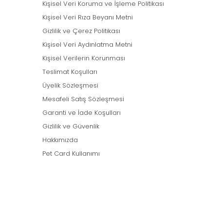
Kişisel Veri Koruma ve İşleme Politikası
Kişisel Veri Rıza Beyanı Metni
Gizlilik ve Çerez Politikası
Kişisel Veri Aydınlatma Metni
Kişisel Verilerin Korunması
Teslimat Koşulları
Üyelik Sözleşmesi
Mesafeli Satış Sözleşmesi
Garanti ve İade Koşulları
Gizlilik ve Güvenlik
Hakkımızda
Pet Card Kullanımı