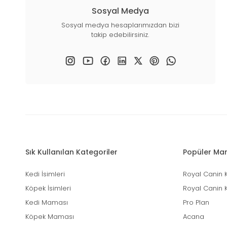
Sosyal Medya
Sosyal medya hesaplarımızdan bizi
takip edebilirsiniz.
Sık Kullanılan Kategoriler
Popüler Mar
Kedi İsimleri
Royal Canin 
Köpek İsimleri
Royal Canin 
Kedi Maması
Pro Plan
Köpek Maması
Acana