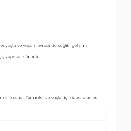
er yaşta ve yaşam evresinde sağlıklı gelişimini
iş yapmanız önerilir.
ormülle sunar. Tüm ırklar ve yaşlar için ideal olan bu