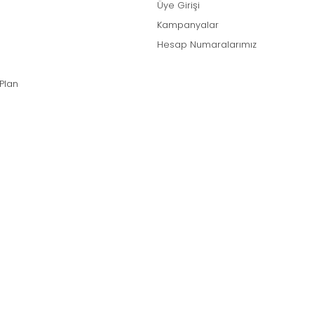
Üye Girişi
Kampanyalar
Hesap Numaralarımız
 Plan