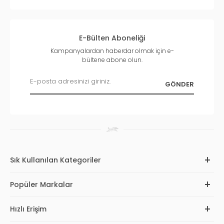
E-Bülten Aboneliği
Kampanyalardan haberdar olmak için e-
bültene abone olun.
Sık Kullanılan Kategoriler
Popüler Markalar
Hızlı Erişim