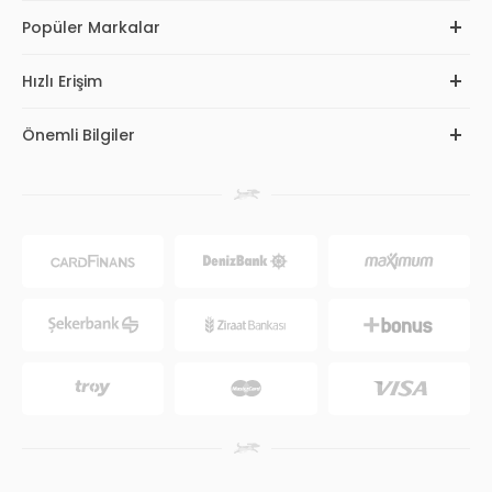
Popüler Markalar
Hızlı Erişim
Önemli Bilgiler