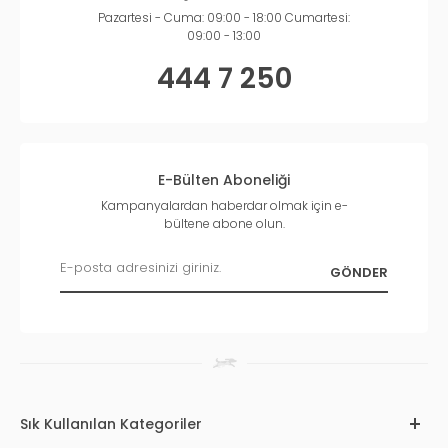
Pazartesi - Cuma: 09:00 - 18:00 Cumartesi:
09:00 - 13:00
444 7 250
E-Bülten Aboneliği
Kampanyalardan haberdar olmak için e-
bültene abone olun.
Sık Kullanılan Kategoriler