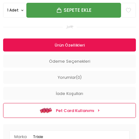
SEPETE EKLE
Ürün Özellikleri
Ödeme Seçenekleri
Yorumlar(0)
İade Koşulları
Pet Card Kullanımı
Marka
Trixie