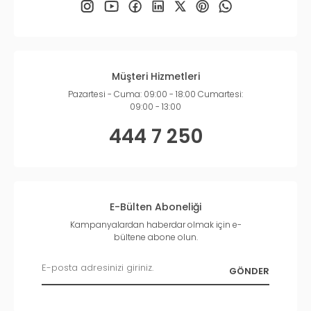
Müşteri Hizmetleri
Pazartesi - Cuma: 09:00 - 18:00 Cumartesi:
09:00 - 13:00
444 7 250
E-Bülten Aboneliği
Kampanyalardan haberdar olmak için e-
bültene abone olun.