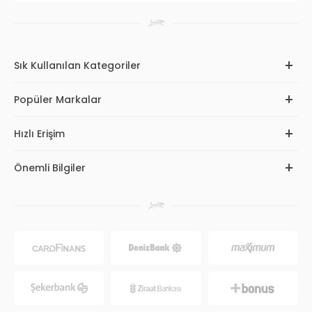
Sık Kullanılan Kategoriler
Popüler Markalar
Hızlı Erişim
Önemli Bilgiler